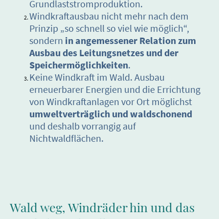
Grundlaststromproduktion.
Windkraftausbau nicht mehr nach dem
Prinzip „so schnell so viel wie möglich“,
sondern
in angemessener Relation zum
Ausbau des Leitungsnetzes und der
Speichermöglichkeiten
.
Keine Windkraft im Wald. Ausbau
erneuerbarer Energien und die Errichtung
von Windkraftanlagen vor Ort möglichst
umweltverträglich und waldschonend
und deshalb vorrangig auf
Nichtwaldflächen.
Wald weg, Windräder hin und das