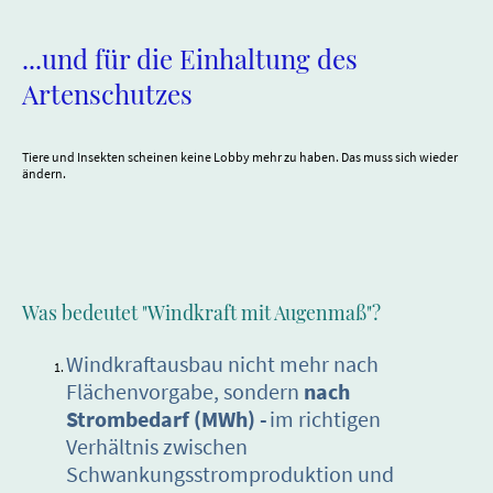
...und für die Einhaltung des
Artenschutzes
Tiere und Insekten scheinen keine Lobby mehr zu haben. Das muss sich wieder
ändern.
Was bedeutet "Windkraft mit Augenmaß"?
Windkraftausbau nicht mehr nach
Flächenvorgabe, sondern
nach
Strombedarf (MWh) -
im richtigen
Verhältnis zwischen
Schwankungsstromproduktion und