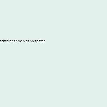
Pachteinnahmen dann später