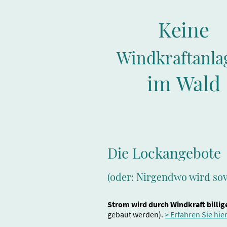
Keine
Windkraftanla
im Wald
Die Lockangebote
(oder: Nirgendwo wird sov
Strom wird durch Windkraft billig
gebaut werden).
> Erfahren Sie hie