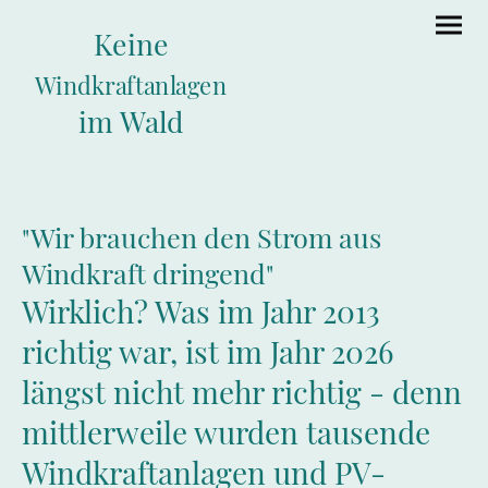
Keine
Windkraftanlagen
im Wald
"Wir brauchen den Strom aus
Windkraft dringend"
Wirklich? Was im Jahr 2013
richtig war, ist im Jahr 2026
längst nicht mehr richtig - denn
mittlerweile wurden tausende
Windkraftanlagen und PV-