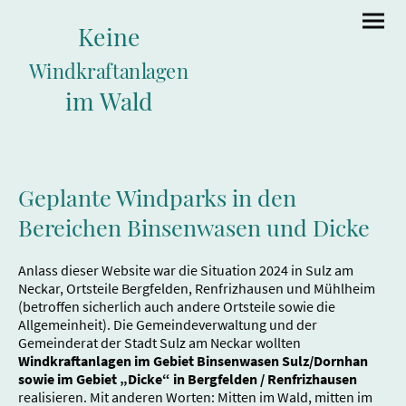
Keine
Windkraftanlagen
im Wald
Geplante Windparks in den
Bereichen Binsenwasen und Dicke
Anlass dieser Website war die Situation 2024 in Sulz am
Neckar, Ortsteile Bergfelden, Renfrizhausen und Mühlheim
(betroffen sicherlich auch andere Ortsteile sowie die
Allgemeinheit). Die Gemeindeverwaltung und der
Gemeinderat der Stadt Sulz am Neckar wollten
Windkraftanlagen im Gebiet Binsenwasen Sulz/Dornhan
sowie im Gebiet „Dicke“ in Bergfelden / Renfrizhausen
realisieren. Mit anderen Worten: Mitten im Wald, mitten im