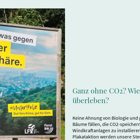
Ganz ohne CO2? Wie 
überleben?
Keine Ahnung von Biologie und 
Bäume fällen, die CO2-speichern
Windkraftanlagen zu installieren
Plakataktion werden unsere St