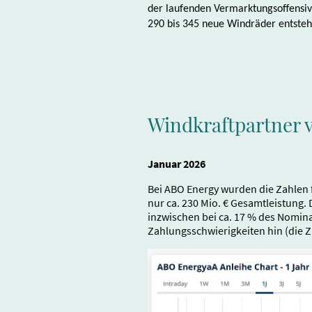
der laufenden Vermarktungsoffensiv
290 bis 345 neue Windräder entste
Windkraftpartner v
Januar 2026
Bei ABO Energy wurden die Zahlen f
nur ca. 230 Mio. € Gesamtleistung. 
inzwischen bei ca. 17 % des Nomina
Zahlungsschwierigkeiten hin (die Z