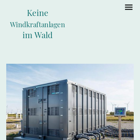
Keine
Windkraftanlagen
im Wald