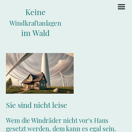
Keine
Windkraftanlagen
im Wald
Sie sind nicht leise
Wem die Windräder nicht vor's Haus
gesetzt werden, dem kann es egal sein.